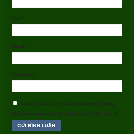
Tên
*
Email
*
Trang web
Lưu tên của tôi, email, và trang web trong
trình duyệt này cho lần bình luận kế tiếp của tôi.