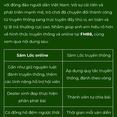
với đông đảo người dân Việt Nam. Với sự cải tiến và
phát triển mạnh mẽ, trò chơi đã chuyển đổi thành công
từ truyền thống sang trực tuyến đầy thú vị, an toàn và
tỷ lệ trả thưởng cực cao. Nhằm giúp anh em hiểu rõ hơn
về hình thức truyền thống và online tại
FM88,
cùng
xem qua nội dung sau:
Sâm Lốc online
Sâm Lốc truyền thống
Gần như giữ nguyên luật
Áp dụng quy tắc truyền
đánh truyền thống, thêm
thống, đánh theo vòng
các tính năng hỗ trợ hội viên
Dealer xinh đẹp thực hiện
Thành viên tự chia bài
phân phát bài
Có đồng hồ đếm ngược thời
Thời gian mỗi ván diễn