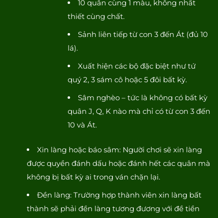
10 quân cùng 1 màu, không nhất
thiết cùng chất.
Sảnh liên tiếp từ con 3 đến Át (đủ 10
lá).
Xuất hiện các bộ đặc biệt như tứ
quý 2, 3 sám cô hoặc 5 đôi bất kỳ.
Sâm nghèo – tức là không có bất kỳ
quân J, Q, K nào mà chỉ có từ con 3 đến
10 và Át.
Xin làng hoặc báo sâm: Người chơi sẽ xin làng
được quyền đánh dấu hoặc đánh hết các quân mà
không bị bất kỳ ai trong ván chặn lại.
Đền làng: Trường hợp thành viên xin làng bất
thành sẽ phải đền làng tương đương với đề tiền