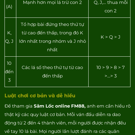
Mạnh hơn mọi lá trừ con 2
Q, J,… thua mỗi
(A)
con 2
Tổ hợp bài đứng theo thứ tự
K,
từ cao đến thấp, trong đó K
K > Q > J
Q, J
lớn nhất trong nhóm và J nhỏ
nhất
10
Các lá số theo thứ tự từ cao
10 > 9 > 8 > 7
đến
đến thấp
>…> 3
3
Luật chơi cơ bản và dễ hiểu
Để tham gia
Sâm Lốc online FM88,
anh em cần hiểu rõ
thật kỹ các quy luật cơ bản. Mỗi ván đấu
diễn ra dao
động từ 2 đến 4 thành viên, mỗi người được nhận đều
về tay 10 lá bài. Mọi người lần lượt đánh ra các quân