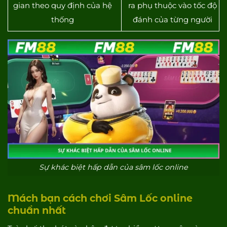
gian theo quy định của hệ
ra phụ thuộc vào tốc độ
thống
đánh của từng người
Sự khác biệt hấp dẫn của sâm lốc online
Mách bạn cách chơi Sâm Lốc online
chuẩn nhất