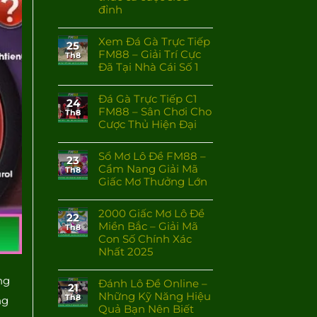
đỉnh
Xem Đá Gà Trực Tiếp
25
FM88 – Giải Trí Cực
Th8
Đã Tại Nhà Cái Số 1
Đá Gà Trực Tiếp C1
24
FM88 – Sân Chơi Cho
Th8
Cược Thủ Hiện Đại
Sổ Mơ Lô Đề FM88 –
23
Cẩm Nang Giải Mã
Th8
Giấc Mơ Thưởng Lớn
2000 Giấc Mơ Lô Đề
22
Miền Bắc – Giải Mã
Th8
Con Số Chính Xác
Nhất 2025
ng
Đánh Lô Đề Online –
21
Những Kỹ Năng Hiệu
Th8
ng
Quả Bạn Nên Biết