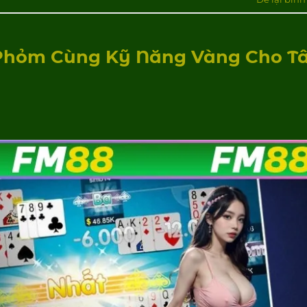
i Phỏm Cùng Kỹ Năng Vàng Cho T