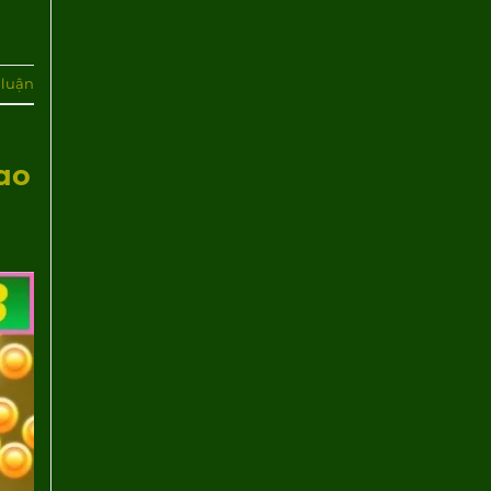
 luận
ao