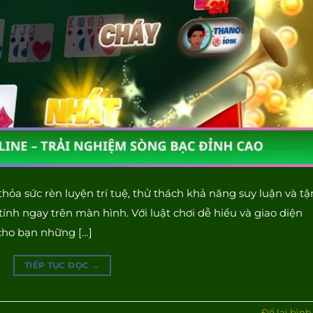
hỏa sức rèn luyện trí tuệ, thử thách khả năng suy luận và tậ
tính ngay trên màn hình. Với luật chơi dễ hiểu và giao diện
cho bạn những […]
TIẾP TỤC ĐỌC
→
Để lại bình