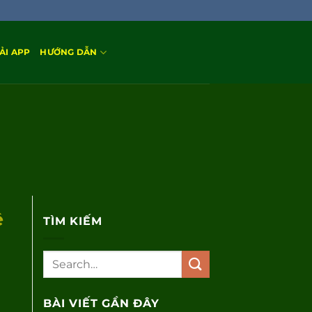
ẢI APP
HƯỚNG DẪN
ệ
TÌM KIẾM
BÀI VIẾT GẦN ĐÂY