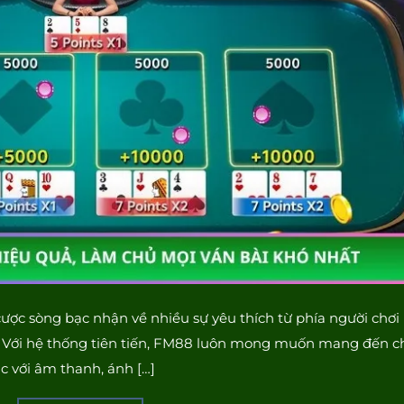
ược sòng bạc nhận về nhiều sự yêu thích từ phía người chơi 
 Với hệ thống tiên tiến, FM88 luôn mong muốn mang đến c
 với âm thanh, ánh […]