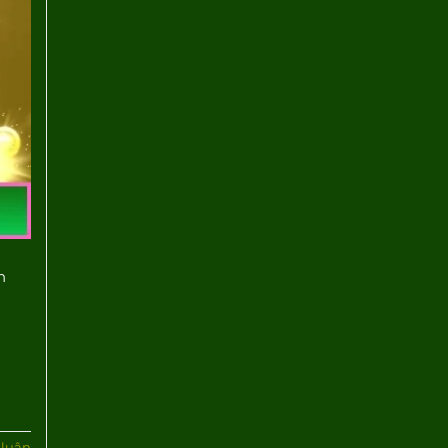
n
 luận