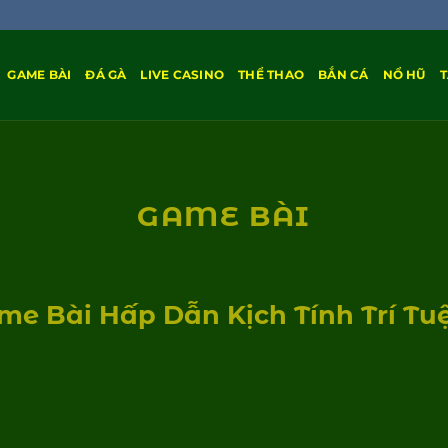
GAME BÀI
ĐÁ GÀ
LIVE CASINO
THỂ THAO
BẮN CÁ
NỔ HŨ
T
GAME BÀI
me Bài Hấp Dẫn Kịch Tính Trí Tu