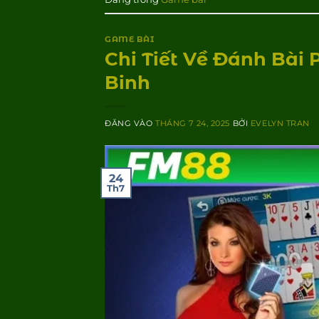
GAME BÀI
Chi Tiết Về Đánh Bà
Binh
ĐĂNG VÀO
THÁNG 7 24, 2025
BỞI
EVELYN TRAN
24
Th7