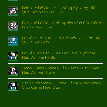
Đánh Lô Đề Online – Những Kỹ Năng Hiệu
21
Quả Bạn Nên Biết 2025
Th8
Bạc Nhớ Lô Đề – Kinh Nghiệm Soi Cầu Đánh
20
Lô Cực Hiệu Quả
Th8
Lô Đề Miền Trung – Bí Kíp Hiểu Và Đánh Hiệu
19
Quả Nhất 2025
Th8
Lô Đề Miền Bắc – Cá Cược Trực Tuyến Siêu
18
Hấp Dẫn Tại FM88
Th8
Sicbo Online – Phiên Bản Game Trực Tuyến
17
Hấp Dẫn Và Thú Vị
Th8
Cách Chơi Sicbo – Hướng Dẫn Phương Pháp
16
Chơi Game Hiệu Quả
Th8