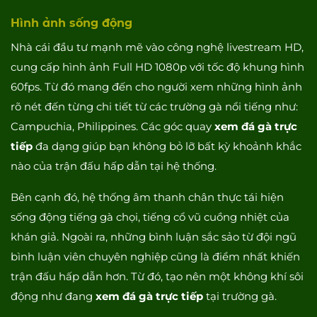
Hình ảnh sống động
Nhà cái đầu tư mạnh mẽ vào công nghệ livestream HD,
cung cấp hình ảnh Full HD 1080p với tốc độ khung hình
60fps. Từ đó mang đến cho người xem những hình ảnh
rõ nét đến từng chi tiết từ các trường gà nổi tiếng như:
Campuchia, Philippines. Các góc quay
xem đá gà trực
tiếp
đa dạng giúp bạn không bỏ lỡ bất kỳ khoảnh khắc
nào của trận đấu hấp dẫn tại hệ thống.
Bên cạnh đó, hệ thống âm thanh chân thực tái hiện
sống động tiếng gà chọi, tiếng cổ vũ cuồng nhiệt của
khán giả. Ngoài ra, những bình luận sắc sảo từ đội ngũ
bình luận viên chuyên nghiệp cũng là điểm nhất khiến
trận đấu hấp dẫn hơn. Từ đó, tạo nên một không khí sôi
động như đang
xem đá gà trực tiếp
tại trường gà.