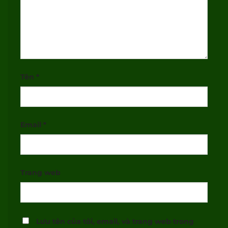
Tên
*
Email
*
Trang web
Lưu tên của tôi, email, và trang web trong