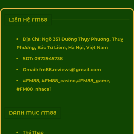
LIÊN HỆ FM88
Địa Chỉ: Ngõ 351 Đường Thụy Phương, Thuỵ
Phương, Bắc Từ Liêm, Hà Nội, Việt Nam
SDT: 0972945738
Gmail: fm88.reviews@gmail.com
#FM88, #FM88_casino,#FM88_game,
#FM88_nhacai
DANH MỤC FM88
Thể Thao