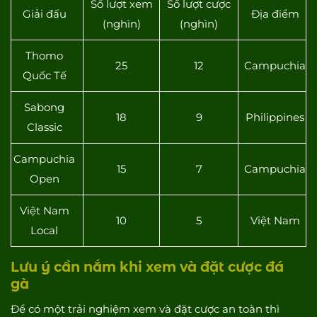
Số lượt xem
Số lượt cược
Giải đấu
Địa điểm
(nghìn)
(nghìn)
Thomo
25
12
Campuchia
Quốc Tế
Sabong
18
9
Philippines
Classic
Campuchia
15
7
Campuchia
Open
Việt Nam
10
5
Việt Nam
Local
Lưu ý cần nắm khi xem và đặt cược đá
gà
Để có một trải nghiệm xem và đặt cược an toàn thì