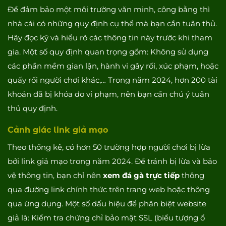
Để đảm bảo một môi trường văn minh, công bằng thì
nhà cái có những quy định cụ thể mà bạn cần tuân thủ.
Hãy đọc kỹ và hiểu rõ các thông tin này trước khi tham
gia. Một số quy định quan trọng gồm: Không sử dụng
các phần mềm gian lận, hành vi gây rối, xúc phạm, hoặc
quấy rối người chơi khác,… Trong năm 2024, hơn 200 tài
khoản đã bị khóa do vi phạm, nên bạn cần chú ý tuân
thủ quy định.
Cảnh giác link giả mạo
Theo thống kê, có hơn 50 trường hợp người chơi bị lừa
bởi link giả mạo trong năm 2024. Để tránh bị lừa và bảo
vệ thông tin, bạn chỉ nên
xem đá gà trực tiếp
thông
qua đường link chính thức trên trang web hoặc thông
qua ứng dụng. Một số dấu hiệu để phân biệt website
giả là: Kiểm tra chứng chỉ bảo mật SSL (biểu tượng ổ