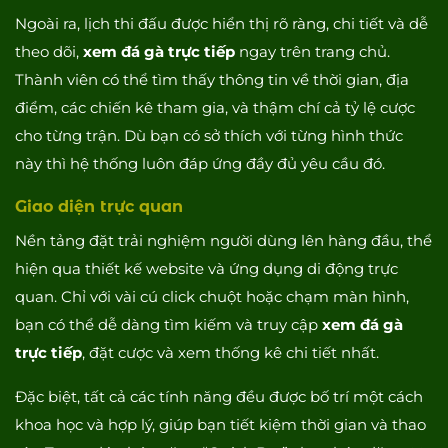
Ngoài ra, lịch thi đấu được hiển thị rõ ràng, chi tiết và dễ
theo dõi,
xem đá gà trực tiếp
ngay trên trang chủ.
Thành viên có thể tìm thấy thông tin về thời gian, địa
điểm, các chiến kê tham gia, và thậm chí cả tỷ lệ cược
cho từng trận. Dù bạn có sở thích với từng hình thức
này thì hệ thống luôn đáp ứng đầy đủ yêu cầu đó.
Giao diện trực quan
Nền tảng đặt trải nghiệm người dùng lên hàng đầu, thể
hiện qua thiết kế website và ứng dụng di động trực
quan. Chỉ với vài cú click chuột hoặc chạm màn hình,
bạn có thể dễ dàng tìm kiếm và truy cập
xem đá gà
trực tiếp
, đặt cược và xem thống kê chi tiết nhất.
Đặc biệt, tất cả các tính năng đều được bố trí một cách
khoa học và hợp lý, giúp bạn tiết kiệm thời gian và thao