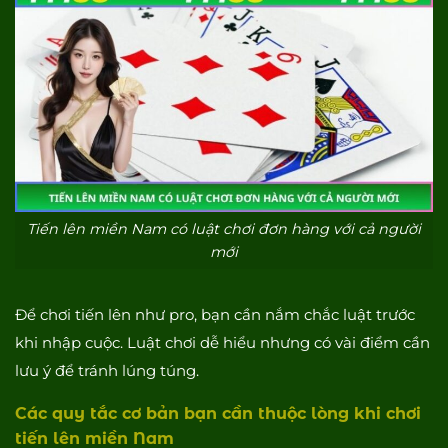
Tiến lên miền Nam có luật chơi đơn hàng với cả người
mới
Để chơi tiến lên như pro, bạn cần nắm chắc luật trước
khi nhập cuộc. Luật chơi dễ hiểu nhưng có vài điểm cần
lưu ý để tránh lúng túng.
Các quy tắc cơ bản bạn cần thuộc lòng khi chơi
tiến lên miền Nam