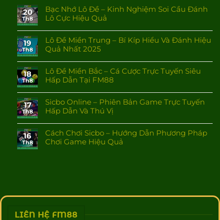
Bạc Nhớ Lô Đề – Kinh Nghiệm Soi Cầu Đánh
20
Lô Cực Hiệu Quả
Th8
Lô Đề Miền Trung – Bí Kíp Hiểu Và Đánh Hiệu
19
Quả Nhất 2025
Th8
Lô Đề Miền Bắc – Cá Cược Trực Tuyến Siêu
18
Hấp Dẫn Tại FM88
Th8
Sicbo Online – Phiên Bản Game Trực Tuyến
17
Hấp Dẫn Và Thú Vị
Th8
Cách Chơi Sicbo – Hướng Dẫn Phương Pháp
16
Chơi Game Hiệu Quả
Th8
LIÊN HỆ FM88