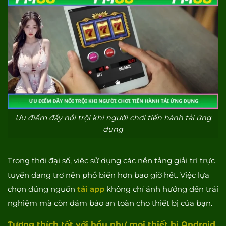
Ưu điểm đầy nổi trội khi người chơi tiến hành tải ứng
dụng
Trong thời đại số, việc sử dụng các nền tảng giải trí trực
tuyến đang trở nên phổ biến hơn bao giờ hết. Việc lựa
chọn đúng nguồn
tải app
không chỉ ảnh hưởng đến trải
nghiệm mà còn đảm bảo an toàn cho thiết bị của bạn.
Tương thích tốt với hầu như mọi thiết bị Android