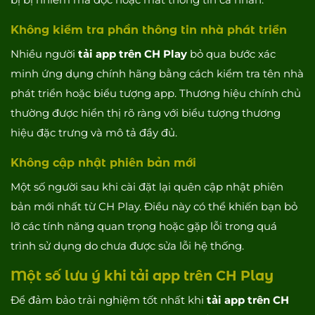
Không kiểm tra phần thông tin nhà phát triển
Nhiều người
tải app trên CH Play
bỏ qua bước xác
minh ứng dụng chính hãng bằng cách kiểm tra tên nhà
phát triển hoặc biểu tượng app. Thương hiệu chính chủ
thường được hiển thị rõ ràng với biểu tượng thương
hiệu đặc trưng và mô tả đầy đủ.
Không cập nhật phiên bản mới
Một số người sau khi cài đặt lại quên cập nhật phiên
bản mới nhất từ CH Play. Điều này có thể khiến bạn bỏ
lỡ các tính năng quan trọng hoặc gặp lỗi trong quá
trình sử dụng do chưa được sửa lỗi hệ thống.
Một số lưu ý khi tải app trên CH Play
Để đảm bảo trải nghiệm tốt nhất khi
tải app trên CH