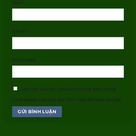
Tên
*
Email
*
Trang web
Lưu tên của tôi, email, và trang web trong
trình duyệt này cho lần bình luận kế tiếp của tôi.