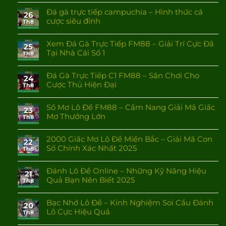
Đá gà trực tiếp campuchia – Hình thức cá
26
cược siêu đỉnh
Th8
Xem Đá Gà Trực Tiếp FM88 – Giải Trí Cực Đã
25
Tại Nhà Cái Số 1
Th8
Đá Gà Trực Tiếp C1 FM88 – Sân Chơi Cho
24
Cược Thủ Hiện Đại
Th8
Sổ Mơ Lô Đề FM88 – Cẩm Nang Giải Mã Giấc
23
Mơ Thưởng Lớn
Th8
2000 Giấc Mơ Lô Đề Miền Bắc – Giải Mã Con
22
Số Chính Xác Nhất 2025
Th8
Đánh Lô Đề Online – Những Kỹ Năng Hiệu
21
Quả Bạn Nên Biết 2025
Th8
Bạc Nhớ Lô Đề – Kinh Nghiệm Soi Cầu Đánh
20
Lô Cực Hiệu Quả
Th8