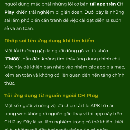
người dùng mắc phải những lỗi cơ bản
tải app trên CH
Play
khiến trải nghiệm bị gián đoạn. Dưới đây là những
sai lầm phổ biến cần tránh để việc cài đặt diễn ra suôn
sẻ và an toàn.
Nhập sai tên ứng dụng khi tìm kiếm
Một lỗi thường gặp là người dùng gõ sai từ khóa
“
FM88
“, dẫn đến không tìm thấy ứng dụng chính chủ.
Việc này dễ khiến bạn nhấp vào nhầm các app giả mạo,
kém an toàn và không có liên quan đến nền tảng chính
thức.
Tải ứng dụng từ nguồn ngoài CH Play
Một số người vì nóng vội đã chọn tải file APK từ các
trang web không rõ nguồn gốc thay vì tải app này trên
CH Play. Đây là sai lầm nghiêm trọng có thể khiến thiết
bị bị nhiễm mã độc hoặc mất thông tin cá nhân.