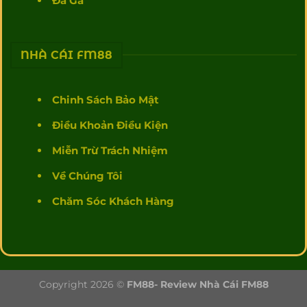
Đá Gà
NHÀ CÁI FM88
Chinh Sách Bảo Mật
Điều Khoản Điều Kiện
Miễn Trừ Trách Nhiệm
Về Chúng Tôi
Chăm Sóc Khách Hàng
Copyright 2026 ©
FM88- Review Nhà Cái FM88