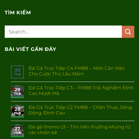
TÌM KIẾM
BÀI VIẾT GẦN ĐÂY
Đá Gà Trực Tiếp C4 FM88 – Môn Cân Não
30
Cho Cược Thủ Lâu Năm
Th8
Đá Gà Trực Tiếp C3 – FM88 Trải Nghiệm Đỉnh
29
Cao Mượt Mà
Th8
Đá Gà Trực Tiếp C2 FM88 – Chân Thực, Sống
28
Động, Đỉnh Cao
Th8
Đá gà thomo c3 – Tìm tiền thưởng khủng từ
27
các chiến kê
Th8