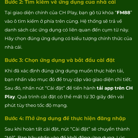
Bước 2: Tìm kiếm về ứng dụng của nhà cái
Tại giao diện chính của CH Play, bạn gõ từ khóa “
FM88
”
vào ô tìm kiếm ở phía trên cùng. Hệ thống sẽ trả về
danh sách các ứng dụng có liên quan đến cụm từ này.
Hãy chọn đúng ứng dụng có biểu tượng chính thức của
nhà cái.
Bước 3: Chọn ứng dụng và bắt đầu cài đặt
Khi đã xác định đúng ứng dụng muốn thực hiện tải,
bạn nhấn vào mục đó để truy cập vào giao diện chi tiết.
Sau đó, nhấn nút “Cài đặt” để tiến hành
tải app trên CH
Play
. Quá trình cài đặt có thể mất từ 30 giây đến vài
phút tùy theo tốc độ mạng.
Bước 4: Mở ứng dụng để thực hiện đăng nhập
Sau khi hoàn tất cài đặt, nút “Cài đặt” sẽ chuyển thành
“Mở”. Bạn hãy nhấn vào để khởi động ứng dụng. Lúc