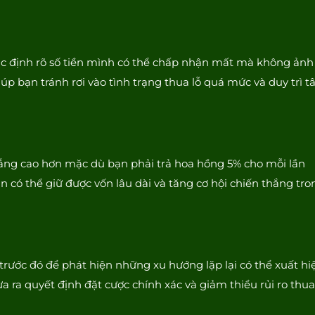
ác định rõ số tiền mình có thể chấp nhận mất mà không ảnh
úp bạn tránh rơi vào tình trạng thua lỗ quá mức và duy trì 
hắng cao hơn mặc dù bạn phải trả hoa hồng 5% cho mỗi lần
ạn có thể giữ được vốn lâu dài và tăng cơ hội chiến thắng tro
trước đó để phát hiện những xu hướng lặp lại có thể xuất hi
a ra quyết định đặt cược chính xác và giảm thiểu rủi ro thua