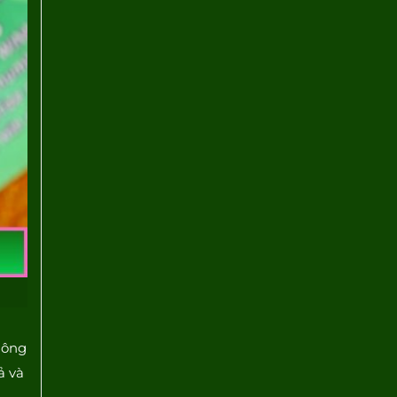
hông
ả và