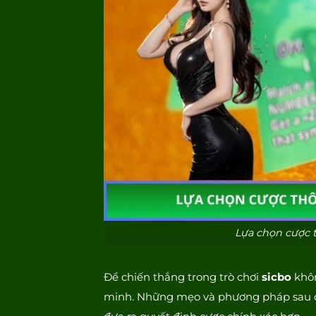
Lựa chọn cược 
Để chiến thắng trong trò chơi
sicbo
khôn
minh. Những mẹo và phương pháp sau đây