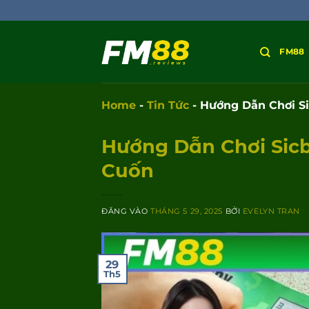
Bỏ
qua
nội
FM88
dung
Home
-
Tin Tức
-
Hướng Dẫn Chơi Si
Hướng Dẫn Chơi Sicb
Cuốn
ĐĂNG VÀO
THÁNG 5 29, 2025
BỞI
EVELYN TRAN
29
Th5