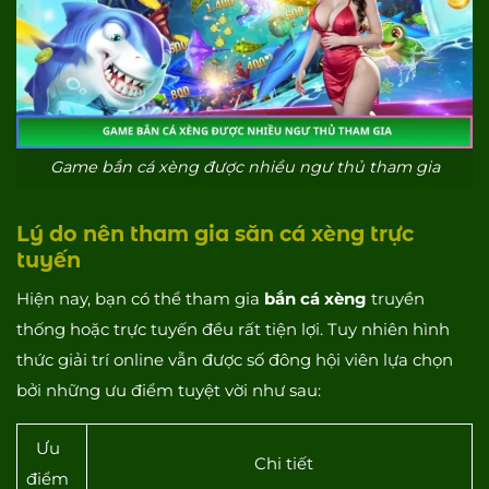
Game bắn cá xèng được nhiều ngư thủ tham gia
Lý do nên tham gia săn cá xèng trực
tuyến
Hiện nay, bạn có thể tham gia
bắn cá xèng
truyền
thống hoặc trực tuyến đều rất tiện lợi. Tuy nhiên hình
thức giải trí online vẫn được số đông hội viên lựa chọn
bởi những ưu điểm tuyệt vời như sau:
Ưu
Chi tiết
điểm