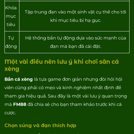
Khóa
Tập trung đạn vào một sinh vật cụ thể cho tới
mục
khi mục tiêu bị hạ gục.
tiêu
Tự
Hệ thống bắn tự động dựa vào sức mạnh của
động
đạn mà bạn đã cài đặt.
Một vài điều nên lưu ý khi chơi săn cá
xèng
Bắn cá xèng
là tựa game đơn giản nhưng đòi hỏi hội
viên cũng phải có mẹo và kinh nghiệm nhất định để
tham gia hiệu quả. Sau đây là một vài lưu ý quan trọng
mà
FM88
đã chia sẻ cho bạn tham khảo trước khi cá
cược.
Chọn súng và đạn thích hợp