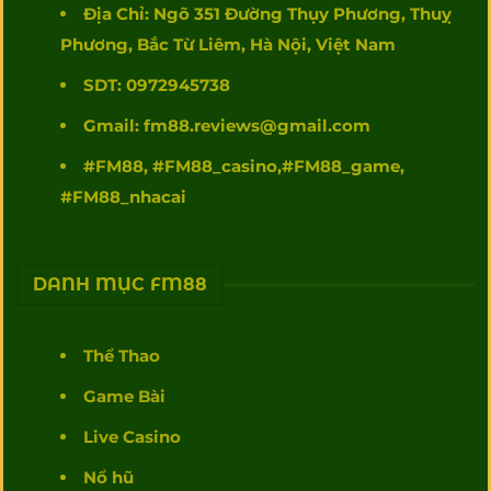
Địa Chỉ: Ngõ 351 Đường Thụy Phương, Thuỵ
Phương, Bắc Từ Liêm, Hà Nội, Việt Nam
SDT: 0972945738
Gmail: fm88.reviews@gmail.com
#FM88, #FM88_casino,#FM88_game,
#FM88_nhacai
DANH MỤC FM88
Thể Thao
Game Bài
Live Casino
Nổ hũ