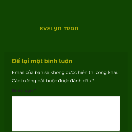
EVELYN TRAN
Để lại một bình luận
Email của bạn sẽ không được hiển thị công khai.
Các trường bắt buộc được đánh dấu
*
Bình luận
*