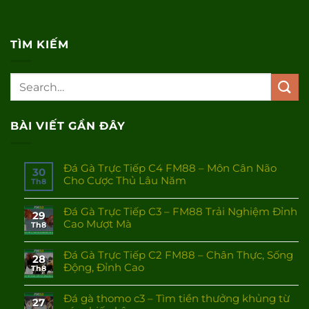
TÌM KIẾM
BÀI VIẾT GẦN ĐÂY
Đá Gà Trực Tiếp C4 FM88 – Môn Cân Não
30
Cho Cược Thủ Lâu Năm
Th8
Đá Gà Trực Tiếp C3 – FM88 Trải Nghiệm Đỉnh
29
Cao Mượt Mà
Th8
Đá Gà Trực Tiếp C2 FM88 – Chân Thực, Sống
28
Động, Đỉnh Cao
Th8
Đá gà thomo c3 – Tìm tiền thưởng khủng từ
27