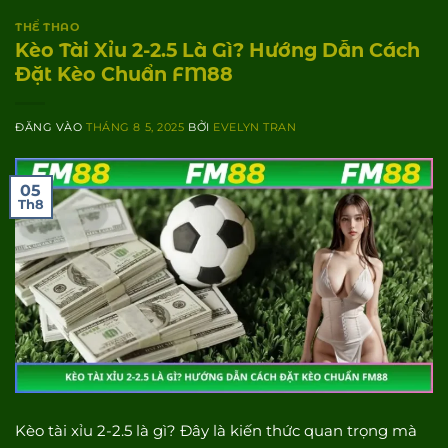
THỂ THAO
Kèo Tài Xỉu 2-2.5 Là Gì? Hướng Dẫn Cách
Đặt Kèo Chuẩn FM88
ĐĂNG VÀO
THÁNG 8 5, 2025
BỞI
EVELYN TRAN
05
Th8
Kèo tài xỉu 2-2.5 là gì? Đây là kiến thức quan trọng mà