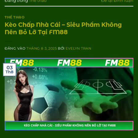
Đăng trong
Thể thao
Để lại bình luận
THỂ THAO
Kèo Chấp Nhà Cái – Siêu Phẩm Không
Nên Bỏ Lỡ Tại FM88
ĐĂNG VÀO
THÁNG 8 3, 2025
BỞI
EVELYN TRAN
03
Th8