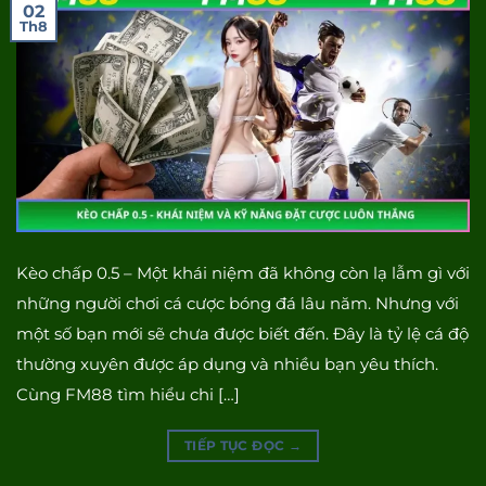
02
Th8
Kèo chấp 0.5 – Một khái niệm đã không còn lạ lẫm gì với
những người chơi cá cược bóng đá lâu năm. Nhưng với
một số bạn mới sẽ chưa được biết đến. Đây là tỷ lệ cá độ
thường xuyên được áp dụng và nhiều bạn yêu thích.
Cùng FM88 tìm hiểu chi […]
TIẾP TỤC ĐỌC
→