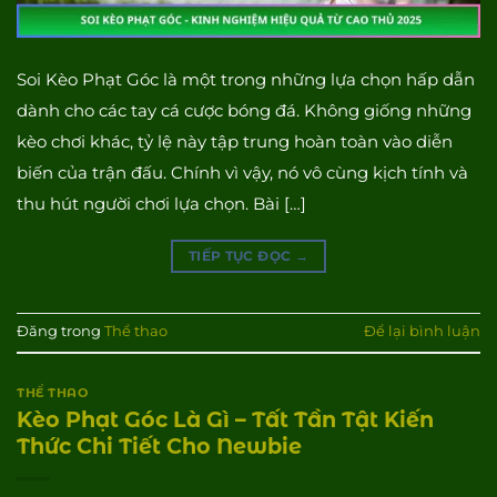
Soi Kèo Phạt Góc là một trong những lựa chọn hấp dẫn
dành cho các tay cá cược bóng đá. Không giống những
kèo chơi khác, tỷ lệ này tập trung hoàn toàn vào diễn
biến của trận đấu. Chính vì vậy, nó vô cùng kịch tính và
thu hút người chơi lựa chọn. Bài […]
TIẾP TỤC ĐỌC
→
Đăng trong
Thể thao
Để lại bình luận
THỂ THAO
Kèo Phạt Góc Là Gì – Tất Tần Tật Kiến
Thức Chi Tiết Cho Newbie