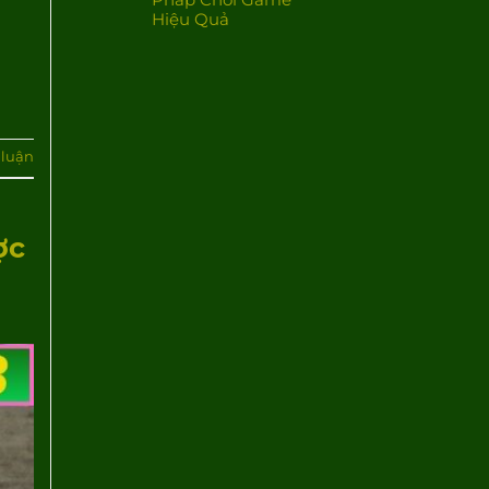
Hiệu Quả
 luận
ợc