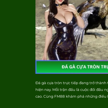
Đá gà cựa tròn trực tiếp đang trở thành
hiện nay. Mỗi trận đấu là cuộc đối đầu n
cao. Cùng FM88 khám phá những điều h