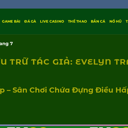
GAME BÀI
ĐÁ GÀ
LIVE CASINO
THỂ THAO
BẮN CÁ
NỔ HŨ
T
ang 7
U TRỮ TÁC GIẢ:
EVELYN TR
p – Sân Chơi Chứa Đựng Điều Hấ