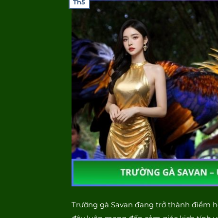
Th5
Trường gà Savan đang trở thành điểm hẹ