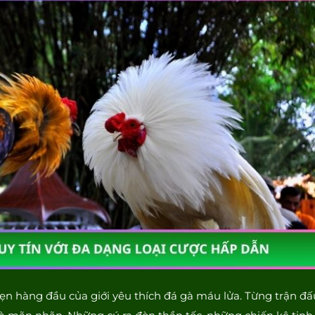
n hàng đầu của giới yêu thích đá gà máu lửa. Từng trận đấu