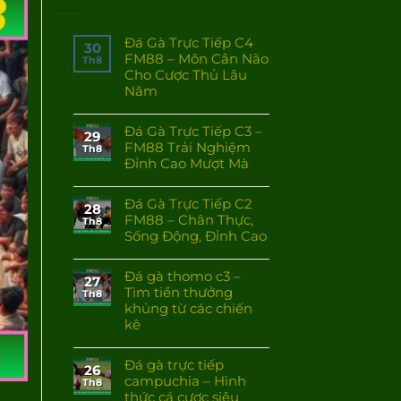
Đá Gà Trực Tiếp C4
30
FM88 – Môn Cân Não
Th8
Cho Cược Thủ Lâu
Năm
Đá Gà Trực Tiếp C3 –
29
FM88 Trải Nghiệm
Th8
Đỉnh Cao Mượt Mà
Đá Gà Trực Tiếp C2
28
FM88 – Chân Thực,
Th8
Sống Động, Đỉnh Cao
Đá gà thomo c3 –
27
Tìm tiền thưởng
Th8
khủng từ các chiến
kê
Đá gà trực tiếp
26
campuchia – Hình
Th8
thức cá cược siêu