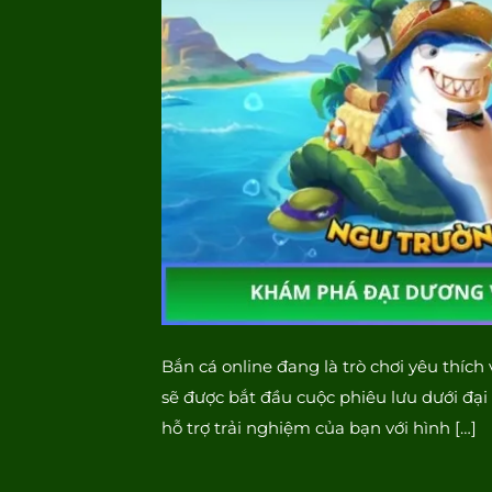
Bắn cá online đang là trò chơi yêu thích
sẽ được bắt đầu cuộc phiêu lưu dưới đại
hỗ trợ trải nghiệm của bạn với hình […]