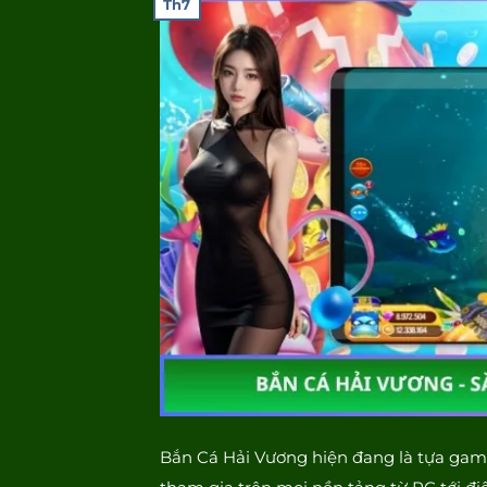
Th7
Bắn Cá Hải Vương hiện đang là tựa gam