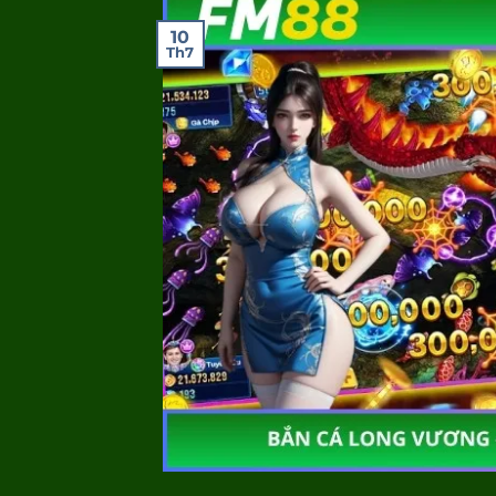
10
Th7