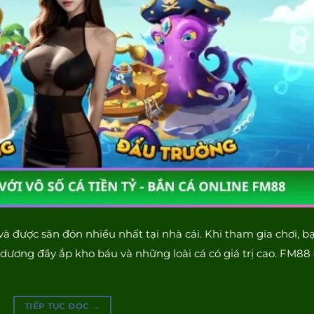
 và được săn đón nhiều nhất tại nhà cái. Khi tham gia chơi, b
 dương đầy ắp kho báu và những loài cá có giá trị cao. FM88
TIẾP TỤC ĐỌC
→