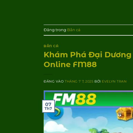
Đăng trong
Bắn cá
BẮN CÁ
Khám Phá Đại Dương V
Online FM88
ĐĂNG VÀO
THÁNG 7 7, 2025
BỞI
EVELYN TRAN
07
Th7