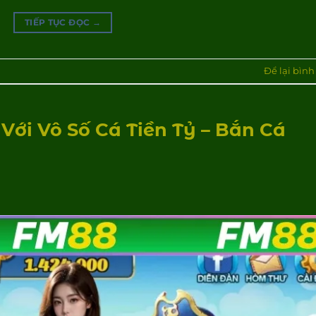
TIẾP TỤC ĐỌC
→
Để lại bình
ới Vô Số Cá Tiền Tỷ – Bắn Cá