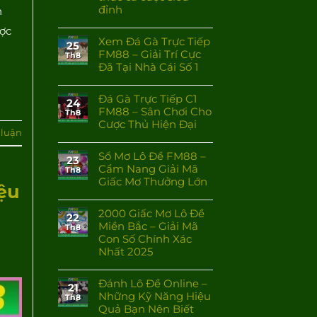
đỉnh
n
ược
Xem Đá Gà Trực Tiếp
25
FM88 – Giải Trí Cực
Th8
Đã Tại Nhà Cái Số 1
Đá Gà Trực Tiếp C1
24
FM88 – Sân Chơi Cho
Th8
Cược Thủ Hiện Đại
 luận
Sổ Mơ Lô Đề FM88 –
23
Cẩm Nang Giải Mã
Th8
Giấc Mơ Thưởng Lớn
ệu
2000 Giấc Mơ Lô Đề
22
Miền Bắc – Giải Mã
Th8
Con Số Chính Xác
Nhất 2025
Đánh Lô Đề Online –
21
Những Kỹ Năng Hiệu
Th8
Quả Bạn Nên Biết