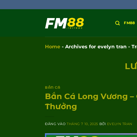
Bỏ
qua
nội
FM88
dung
Home
-
Archives for evelyn tran
-
Tr
LƯ
BẮN CÁ
Bắn Cá Long Vương – 
Thưởng
ĐĂNG VÀO
THÁNG 7 10, 2025
BỞI
EVELYN TRAN