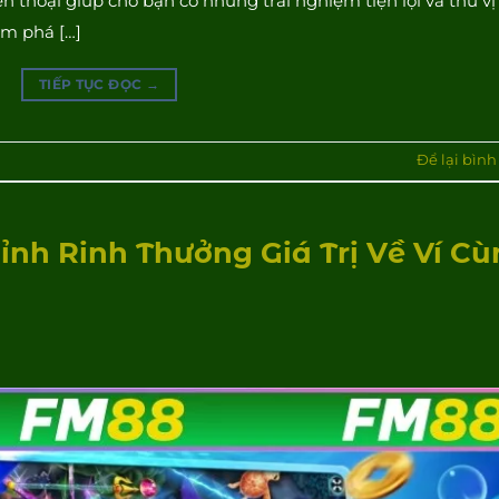
n thoại giúp cho bạn có những trải nghiệm tiện lợi và thú vị
ám phá […]
TIẾP TỤC ĐỌC
→
Để lại bình
ỉnh Rinh Thưởng Giá Trị Về Ví C