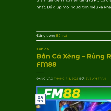
tham gia trên mọi nền tảng từ PC tới điệ
nhất. Để giúp mọi người tìm hiểu và kh
Đăng trong
Bắn cá
BẮN CÁ
Bắn Cá Xèng – Rủng R
FM88
ĐĂNG VÀO
THÁNG 7 8, 2025
BỞI
EVELYN TRAN
08
Th7