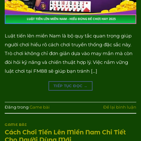
Luật tiến lên miền Nam là bộ quy tắc quan trọng giúp
người chơi hiểu rõ cách chơi truyền thống đặc sắc này.
Trò chơi không chỉ đơn giản dựa vào may mắn mà còn
đòi hỏi kỹ năng và chiến thuật hợp lý. Việc nắm vững
luật chơi tại FM88 sẽ giúp bạn tránh […]
TIẾP TỤC ĐỌC
→
Đăng trong
Game bài
Để lại bình luận
GAME BÀI
Cách Chơi Tiến Lên Miền Nam Chi Tiết
Cho Người Dùng Mới