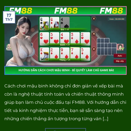
17
Th7
Cách chơi mậu binh không chỉ đơn giản về xếp bài mà
còn là nghệ thuật tính toán và chiến thuật thông minh
giúp bạn làm chủ cuộc đấu tại FM88. Với hướng dẫn chi
tiết và kinh nghiệm thực tiễn, bạn sẽ sẵn sàng tạo nên
những chiến thắng ấn tượng trong từng ván […]