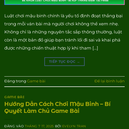
Luật chơi mậu binh chính là yếu tố định đoạt thắng bại
trong mỗi ván bài mà người chơi không thể xem nhẹ.
Không chỉ là những nguyên tắc sắp thông thường, luật
còn là một bản đồ giúp bạn tránh lối đi sai và khai phá
được những chiến thuật hợp lý khi tham […]
TIẾP TỤC ĐỌC
→
Đăng trong
Game bài
Để lại bình luận
GAME BÀI
Hướng Dẫn Cách Chơi Mậu Binh – Bí
Quyết Làm Chủ Game Bài
ĐĂNG VÀO
THÁNG 7 17, 2025
BỞI
EVELYN TRAN