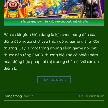
Bắn cá kingfun hiện đang là lựa chọn hàng đầu của
đông đảo người chơi yêu thích dòng game giải trí đổi
thưởng. Đây là một trong những sảnh game nổi bật
thuộc nền tảng FM88, thương hiệu đã có nhiều năm
hoạt động hợp pháp tại thị trường châu Á. Với các ưu
điểm […]
TIẾP TỤC ĐỌC
→
Đăng trong
Bắn cá
Để lại bình luận