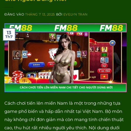
ĐĂNG VÀO
THÁNG 7 13, 2025
BỞI
EVELYN TRAN
13
Th7
Cách chơi tiến lên miền Nam là một trong những tựa
game phổ biến và hấp dẫn nhất tại Việt Nam. Bộ môn
này không chỉ đơn giản mà còn mang tính chiến thuật
cao, thu hút rất nhiều người yêu thích. Nội dung dưới