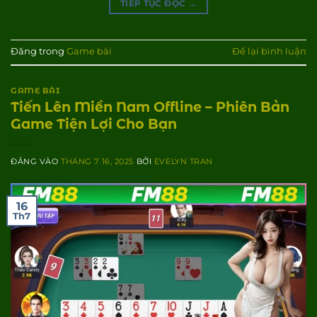
TIẾP TỤC ĐỌC
→
Đăng trong
Game bài
Để lại bình luận
GAME BÀI
Tiến Lên Miền Nam Offline – Phiên Bản
Game Tiện Lợi Cho Bạn
ĐĂNG VÀO
THÁNG 7 16, 2025
BỞI
EVELYN TRAN
16
Th7