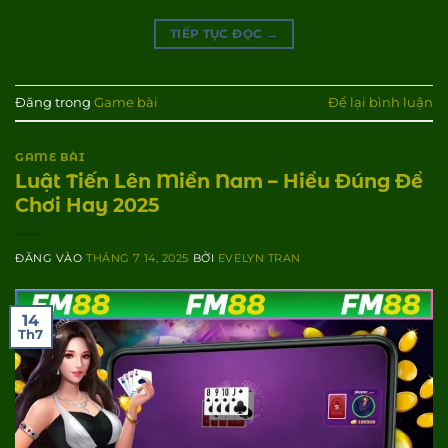
TIẾP TỤC ĐỌC
→
Đăng trong
Game bài
Để lại bình luận
GAME BÀI
Luật Tiến Lên Miền Nam – Hiểu Đúng Để
Chơi Hay 2025
ĐĂNG VÀO
THÁNG 7 14, 2025
BỞI
EVELYN TRAN
14
Th7