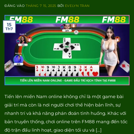
ĐĂNG VÀO
THÁNG 7 15, 2025
BỞI
EVELYN TRAN
15
Th7
Tiến lên miền Nam online không chỉ là một game bài
giải trí mà còn là nơi người chơi thể hiện bản lĩnh, sự
nhanh trí và khả năng phán đoán tình huống. Khác với
bản truyền thống, chơi online trên FM88 mang đến tốc
độ trận đấu linh hoạt, giao diện tối ưu và […]