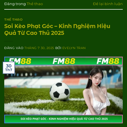
Đăng trong
Thể thao
Để lại bình luận
THỂ THAO
Soi Kèo Phạt Góc – Kinh Nghiệm Hiệu
Quả Từ Cao Thủ 2025
ĐĂNG VÀO
THÁNG 7 30, 2025
BỞI
EVELYN TRAN
30
Th7