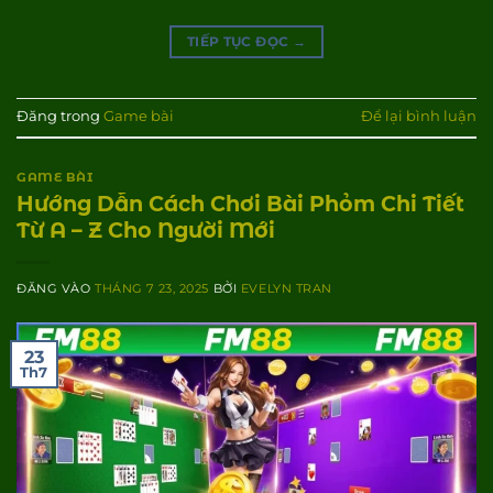
TIẾP TỤC ĐỌC
→
Đăng trong
Game bài
Để lại bình luận
GAME BÀI
Hướng Dẫn Cách Chơi Bài Phỏm Chi Tiết
Từ A – Z Cho Người Mới
ĐĂNG VÀO
THÁNG 7 23, 2025
BỞI
EVELYN TRAN
23
Th7