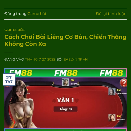
Đăng trong
Game bài
Để lại bình luận
GAME BÀI
Cách Chơi Bài Liêng Cơ Bản, Chiến Thắng
Không Còn Xa
ĐĂNG VÀO
THÁNG 7 27, 2025
BỞI
EVELYN TRAN
27
Th7