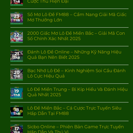
Cược Thủ Hiện Đại
Th8
Sổ Mơ Lô Đề FM88 – Cẩm Nang Giải Mã Giấc
23
Mơ Thưởng Lớn
Th8
2000 Giấc Mơ Lô Đề Miền Bắc – Giải Mã Con
22
Số Chính Xác Nhất 2025
Th8
Đánh Lô Đề Online – Những Kỹ Năng Hiệu
21
Quả Bạn Nên Biết 2025
Th8
Bạc Nhớ Lô Đề – Kinh Nghiệm Soi Cầu Đánh
20
Lô Cực Hiệu Quả
Th8
Lô Đề Miền Trung – Bí Kíp Hiểu Và Đánh Hiệu
19
Quả Nhất 2025
Th8
Lô Đề Miền Bắc – Cá Cược Trực Tuyến Siêu
18
Hấp Dẫn Tại FM88
Th8
Sicbo Online – Phiên Bản Game Trực Tuyến
17
Hấp Dẫn Và Thú Vị
Th8