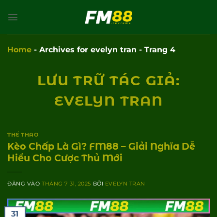
Bỏ
qua
nội
dung
Home
-
Archives for evelyn tran
-
Trang 4
LƯU TRỮ TÁC GIẢ:
EVELYN TRAN
THỂ THAO
Kèo Chấp Là Gì? FM88 – Giải Nghĩa Dễ
Hiểu Cho Cược Thủ Mới
ĐĂNG VÀO
THÁNG 7 31, 2025
BỞI
EVELYN TRAN
31