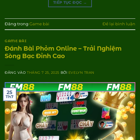
TIẾP TỤC ĐỌC
→
Đăng trong
Game bài
Để lại bình luận
GAME BÀI
Đánh Bài Phỏm Online – Trải Nghiệm
Sòng Bạc Đỉnh Cao
ĐĂNG VÀO
THÁNG 7 25, 2025
BỞI
EVELYN TRAN
25
Th7