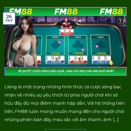
26
Th7
Liêng là một trọng những hình thức cá cược sòng bạc
nhận về nhiều sự yêu thích từ phía người chơi khi sở
hữu đầy đủ mọi điểm mạnh hấp dẫn. Với hệ thống tiên
tiến, FM88 luôn mong muốn mang đến cho người chơi
những phiên bản đầy màu sắc với âm thanh, ánh […]